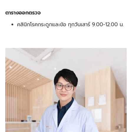
ตารางออกตรวจ
คลินิกโรคกระดูกและข้อ ทุกวันเสาร์ 9.00-12.00 น.