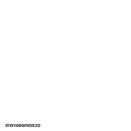
ตารางออกตรวจ