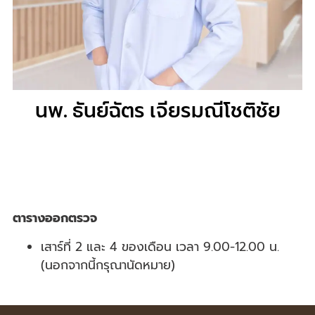
นพ. ธันย์ฉัตร เจียรมณีโชติชัย
ตารางออกตรวจ
เสาร์ที่ 2 และ 4 ของเดือน เวลา 9.00-12.00 น.
(นอกจากนี้กรุณานัดหมาย)