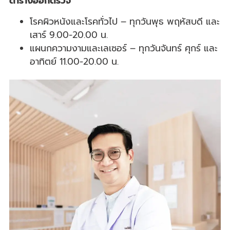
ตารางออกตรวจ
โรคผิวหนังและโรคทั่วไป – ทุกวันพุธ พฤหัสบดี และ
เสาร์ 9.00-20.00 น.
แผนกความงามและเลเซอร์ – ทุกวันจันทร์ ศุกร์ และ
อาทิตย์ 11.00-20.00 น.