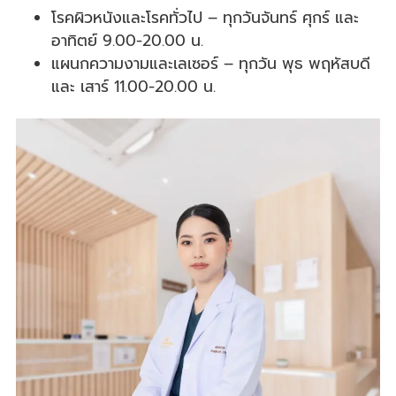
โรคผิวหนังและโรคทั่วไป – ทุกวันจันทร์ ศุกร์ และ
อาทิตย์ 9.00-20.00 น.
แผนกความงามและเลเซอร์ – ทุกวัน พุธ พฤหัสบดี
และ เสาร์ 11.00-20.00 น.