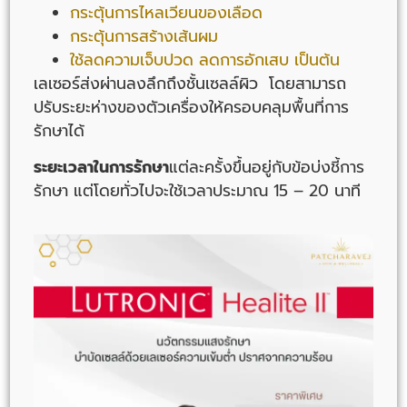
กระตุ้นการไหลเวียนของเลือด
กระตุ้นการสร้างเส้นผม
ใช้ลดความเจ็บปวด ลดการอักเสบ
เป็นต้น
เลเซอร์ส่งผ่านลงลึกถึงชั้นเซลล์ผิว โดย
สามารถ
ปรับระยะห่างของตัวเครื่องให้ครอบคลุมพื้นที่การ
รักษาได้
ระยะเวลาในการรักษา
แต่ละครั้ง
ขึ้นอยู่กับข้อบ่งชี้การ
รักษา แต่โดยทั่วไปจะใช้เวลาประมาณ 15 – 20 นาที