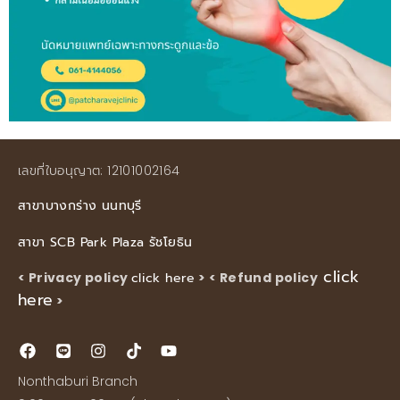
เลขที่ใบอนุญาต: 12101002164
สาขาบางกร่าง นนทบุรี
สาขา SCB Park Plaza รัชโยธิน
click
< Privacy policy
click here
>
< Refund policy
here
>
Nonthaburi Branch