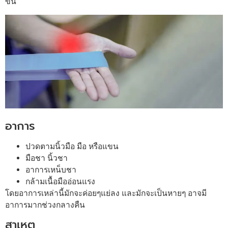
ขึ้น
อาการ
ปวดตามนิ้วมือ มือ หรือแขน
มือชา นิ้วชา
อาการเหน็บชา
กล้ามเนื้อมืออ่อนแรง
โดยอาการเหล่านี้มักจะค่อยๆแย่ลง และมักจะเป็นหายๆ อาจมี
อาการมากช่วงกลางคืน
สาเหตุ