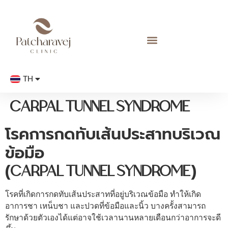
TH
EN
CARPAL TUNNEL SYNDROME
โรคการกดทับเส้นประสาทบริเวณ
ข้อมือ
(CARPAL TUNNEL SYNDROME)
โรคที่เกิดการกดทับเส้นประสาทที่อยู่บริเวณข้อมือ ทำให้เกิด
อาการชา เหน็บชา และปวดที่ข้อมือและนิ้ว บางครั้งสามารถ
รักษาด้วยตัวเองได้แต่อาจใช้เวลานานหลายเดือนกว่าอาการจะดี