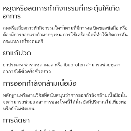
หยุดหรือลดการทำกิจกรรมที่กระตุ้นให้เกิด
อาการ
ลดหรือเลี่ยงการทำกิจกรรมใดๆก็ตามที่มีการงอ บิดของข้อมือ หรือ
ต้องมีการออกแรงกำมากๆ เช่น การใช้เครื่องมือที่ทำให้เกิดการสั่น
กระแทก เครื่องดนตรี
ยาแก้ปวด
ยาประเภท พาราเซตามอล หรือ ibuprofen สามารถช่วยทุเลา
อาการได้ชั่วครั้งชั่วคราว
การออกกำลังกล้ามเนื้อมือ
หลักฐานหรืองานวิจัยที่สนับสนุนว่าการออกกำลังกล้ามเนื้อมือนั้น
จะสามารถช่วยลดอาการของโรคนี้ได้นั้น ยังมีปริมาณไม่เพียงพอ
หรือยังไม่ชัดเจน
การฉีดยา